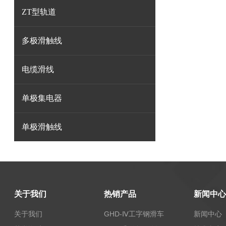
ZT型轨道
多极滑触线
电缆滑线
单极集电器
单极滑触线
关于我们
热销产品
新闻中心
关于我们
GHD-Ⅳ工字钢滑车
新闻中心