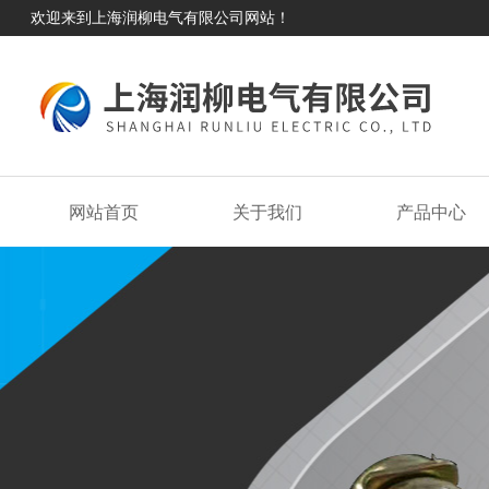
欢迎来到上海润柳电气有限公司网站！
网站首页
关于我们
产品中心