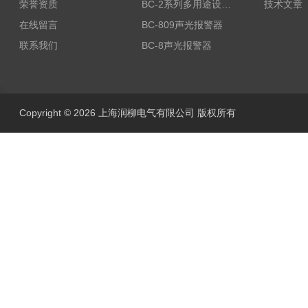
荣誉资质
BC-2系列多用途设备报警器
技术文章
在线留言
BC-809声光报警器
联系我们
BC-8声光报警器
Copyright © 2026 上海润柳电气有限公司 版权所有