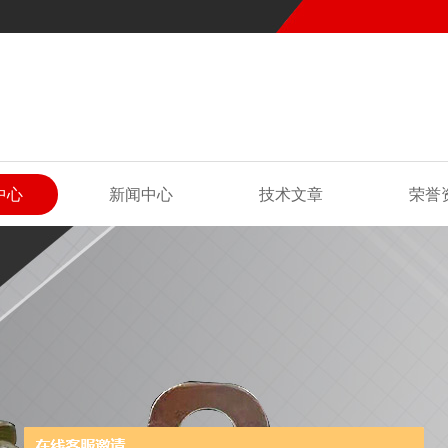
中心
新闻中心
技术文章
荣誉