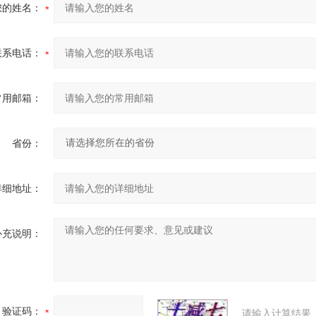
您的姓名：
联系电话：
常用邮箱：
省份：
详细地址：
补充说明：
验证码：
请输入计算结果