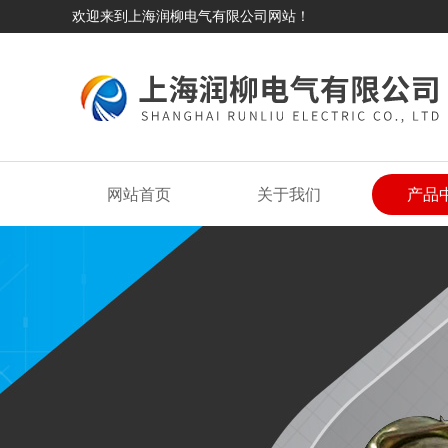
欢迎来到上海润柳电气有限公司网站！
网站首页
关于我们
产品