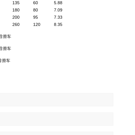
135
60
5.88
180
80
7.09
200
95
7.33
260
120
8.35
传导滑车
传导滑车
导滑车