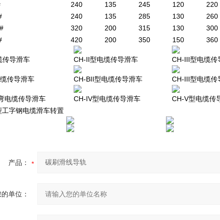
#
240
135
245
120
220
#
240
135
285
130
260
#
320
200
315
130
300
#
420
200
350
150
360
电缆传导滑车
CH-II型电缆传导滑车
CH-III型电缆
型电缆传导滑车
CH-BII型电缆传导滑车
CH-III型电缆
型转弯电缆传导滑车
CH-IV型电缆传导滑车
CH-V型电缆传
型工字钢电缆滑车转置
产品：
您的单位：