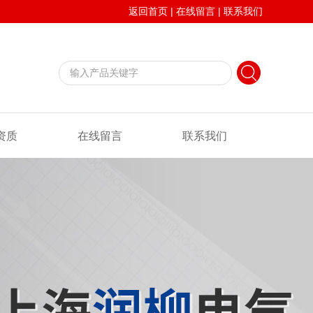
返回首页
|
在线留言
|
联系我们
资质
在线留言
联系我们