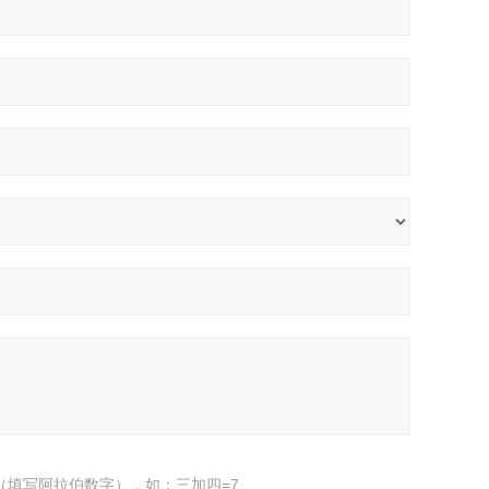
（填写阿拉伯数字），如：三加四=7