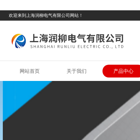
欢迎来到上海润柳电气有限公司网站！
网站首页
关于我们
产品中心