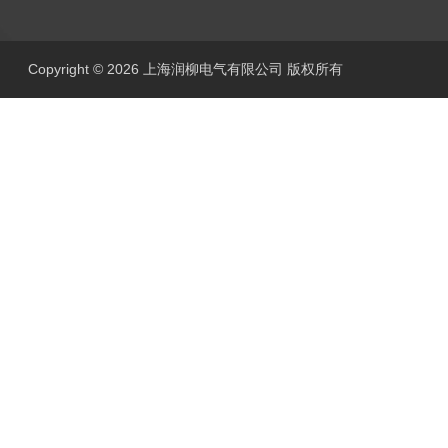
Copyright © 2026 上海润柳电气有限公司 版权所有