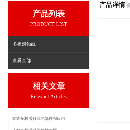
产品详情
产品列表
PRODUCT LIST
多极滑触线
查看全部
相关文章
Relevant Articles
管式多极滑触线的部件和应用