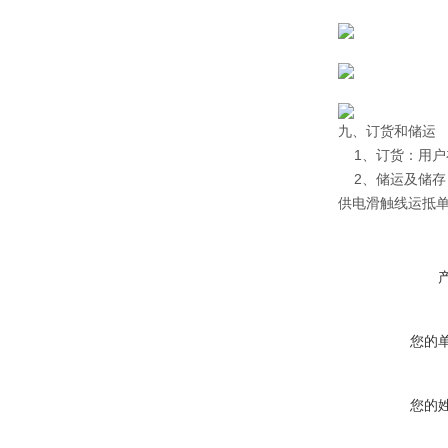
九、订货和储运
1、订货：用户
2、储运及储存
供电滑触线运抵
您的
您的