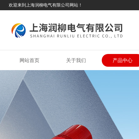
欢迎来到上海润柳电气有限公司网站！
网站首页
关于我们
产品中心