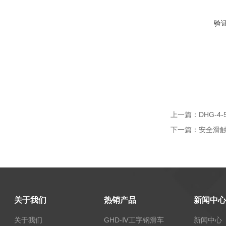
验
上一篇：
DHG-4
下一篇：
安全滑触线
关于我们
热销产品
新闻中心
关于我们
GHD-Ⅳ工字钢滑车
新闻中心