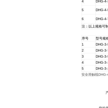
4
DHG-4-
5
DHG-4-
6
DHG-4-
注：以上规格可制
序号
型号规
1
DHG-3-
2
DHG-3-
3
DHG-3-
4
DHG-3-
5
DHG-3-
安全滑触线DHG-4-