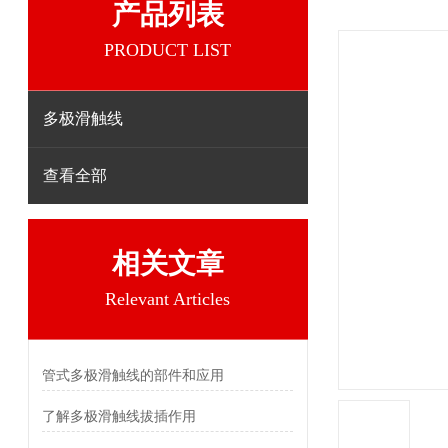
产品列表
PRODUCT LIST
多极滑触线
查看全部
相关文章
Relevant Articles
管式多极滑触线的部件和应用
了解多极滑触线拔插作用