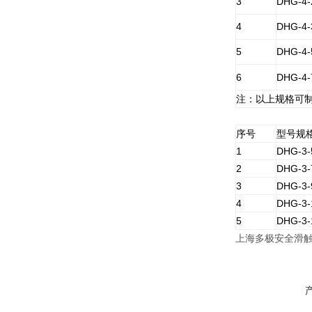
3
DHG-4-
4
DHG-4-
5
DHG-4-
6
DHG-4-
注：以上规格可制
序号
型号规
1
DHG-3-
2
DHG-3-
3
DHG-3-
4
DHG-3-
5
DHG-3-
上海多极安全滑触线D