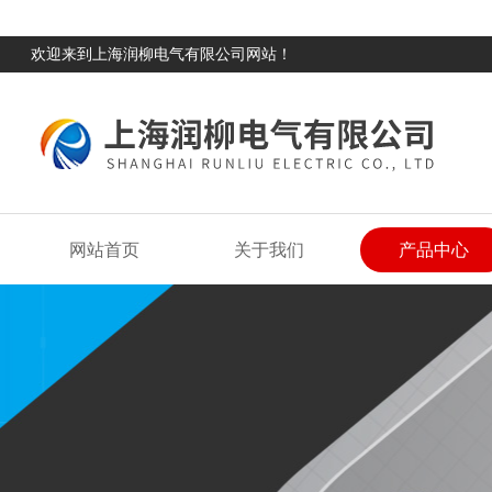
欢迎来到上海润柳电气有限公司网站！
网站首页
关于我们
产品中心