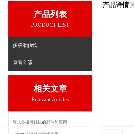
产品详情
产品列表
PRODUCT LIST
多极滑触线
查看全部
相关文章
Relevant Articles
管式多极滑触线的部件和应用