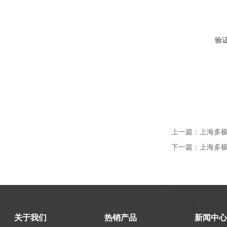
验
上一篇：
上海多极安
下一篇：
上海多极安
关于我们
热销产品
新闻中心