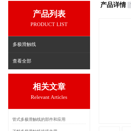
产品详情
产品列表
PRODUCT LIST
多极滑触线
查看全部
相关文章
Relevant Articles
管式多极滑触线的部件和应用