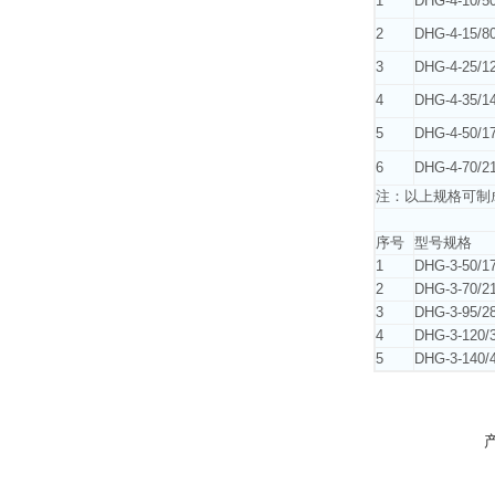
1
DHG-4-10/5
2
DHG-4-15/8
3
DHG-4-25/1
4
DHG-4-35/1
5
DHG-4-50/1
6
DHG-4-70/2
注：以上规格可制
序号
型号规格
1
DHG-3-50/1
2
DHG-3-70/2
3
DHG-3-95/2
4
DHG-3-120/
5
DHG-3-140/