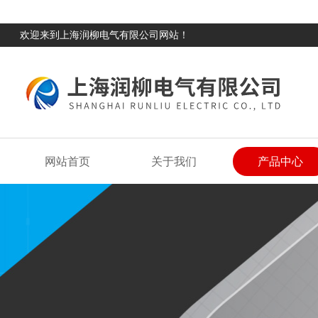
欢迎来到上海润柳电气有限公司网站！
网站首页
关于我们
产品中心