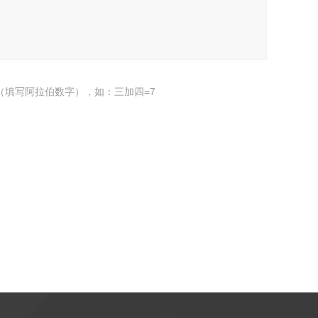
（填写阿拉伯数字），如：三加四=7