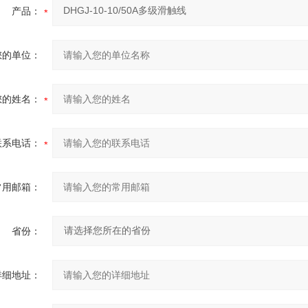
产品：
您的单位：
您的姓名：
联系电话：
常用邮箱：
省份：
详细地址：