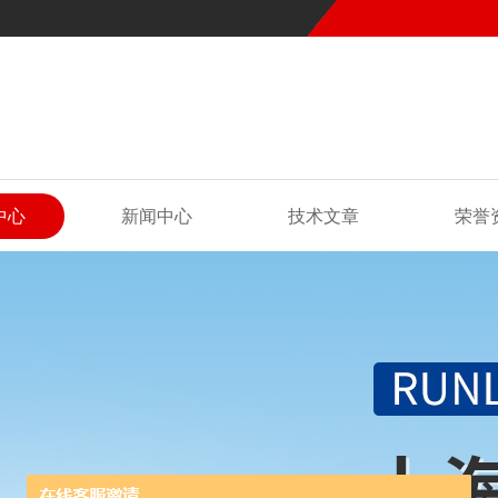
中心
新闻中心
技术文章
荣誉