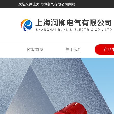
欢迎来到上海润柳电气有限公司网站！
网站首页
关于我们
产品