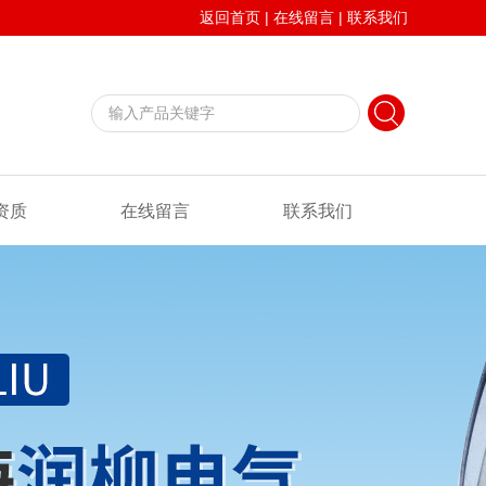
返回首页
|
在线留言
|
联系我们
资质
在线留言
联系我们