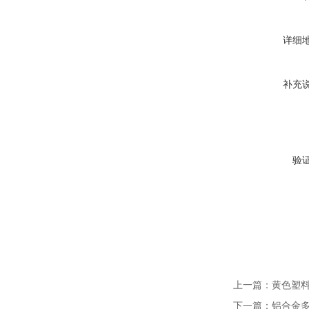
详细
补充
验
上一篇：
黄色塑料
下一篇：
铝合金多