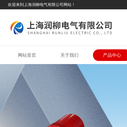
欢迎来到上海润柳电气有限公司网站！
网站首页
关于我们
产品中心