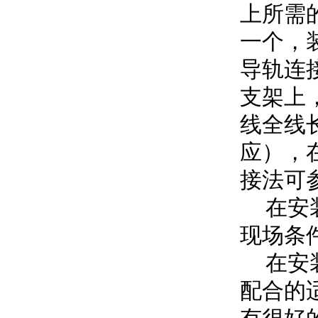
上所需
一个，
导轨连
支架上
线全线
应），
接法可
在安装
现场条
在安装
配合的