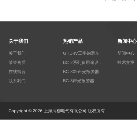
关于我们
热销产品
新闻中心
关于我们
GHD-Ⅳ工字钢滑车
新闻中心
荣誉资质
BC-2系列多用途设备报警器
技术文章
在线留言
BC-809声光报警器
联系我们
BC-8声光报警器
Copyright © 2026 上海润柳电气有限公司 版权所有