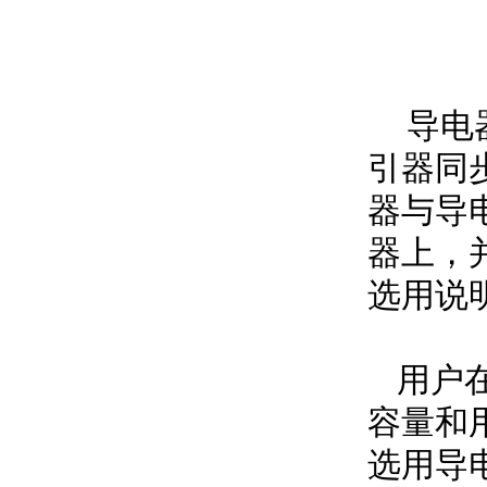
导电器
引器同
器与导
器上，
选用说
用户在
容量和
选用导