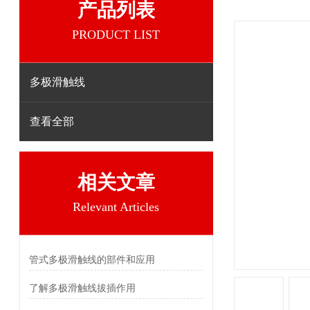
产品列表
PRODUCT LIST
多极滑触线
查看全部
相关文章
Relevant Articles
管式多极滑触线的部件和应用
了解多极滑触线拔插作用