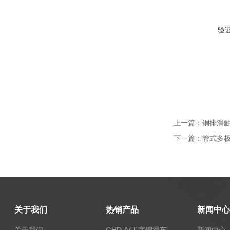
验
上一篇：
铜排滑触线
下一篇：
管式多极滑
关于我们
热销产品
新闻中心