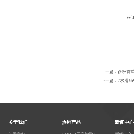
验
上一篇：
多极管式滑
下一篇：
7极滑触
关于我们
热销产品
新闻中心