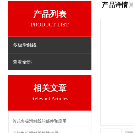
产品详情
产品列表
PRODUCT LIST
多极滑触线
查看全部
相关文章
Relevant Articles
管式多极滑触线的部件和应用