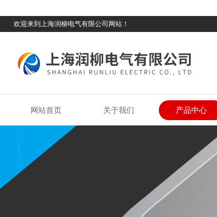
欢迎来到上海润柳电气有限公司网站！
网站首页
关于我们
产品中心