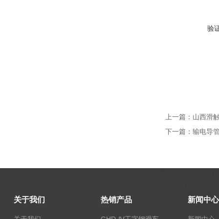
验
上一篇：
山西滑触线
下一篇：
输电导管S
关于我们
热销产品
新闻中心