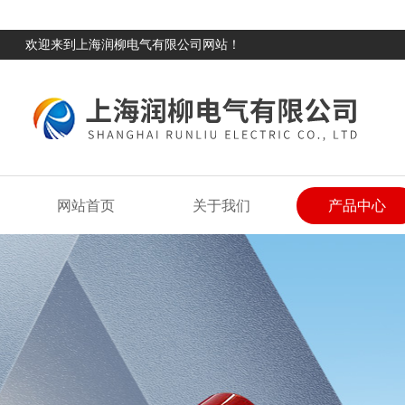
欢迎来到上海润柳电气有限公司网站！
网站首页
关于我们
产品中心