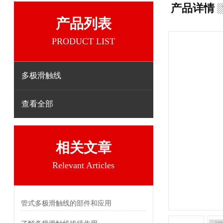
产品详情
产品列表
PRODUCT LIST
多极滑触线
查看全部
相关文章
Relevant Articles
管式多极滑触线的部件和应用