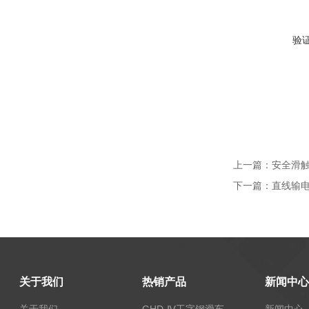
验
上一篇：
安全滑触线
下一篇：
直线输电导
关于我们
热销产品
新闻中心