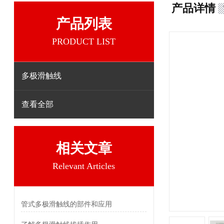
产品详情
产品列表
PRODUCT LIST
多极滑触线
查看全部
相关文章
Relevant Articles
管式多极滑触线的部件和应用