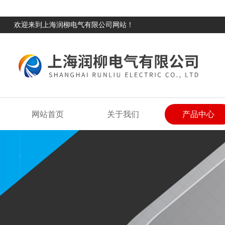
欢迎来到上海润柳电气有限公司网站！
网站首页
关于我们
产品中心