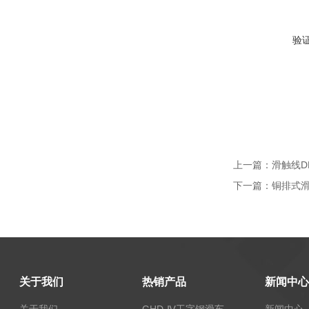
验
上一篇：
滑触线DH
下一篇：
铜排式滑触
关于我们
热销产品
新闻中心