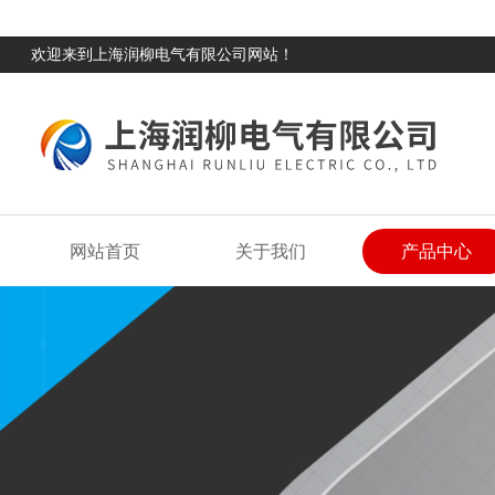
欢迎来到上海润柳电气有限公司网站！
网站首页
关于我们
产品中心