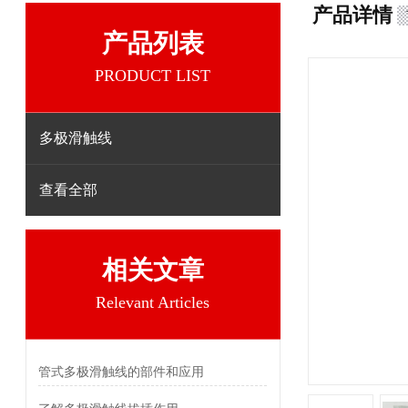
产品详情
产品列表
PRODUCT LIST
多极滑触线
查看全部
相关文章
Relevant Articles
管式多极滑触线的部件和应用