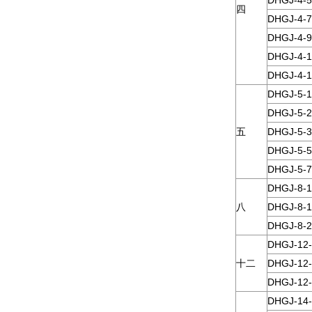
四
DHGJ-4-7
DHGJ-4-9
DHGJ-4-1
DHGJ-4-1
DHGJ-5-1
DHGJ-5-2
五
DHGJ-5-3
DHGJ-5-5
DHGJ-5-7
DHGJ-8-1
八
DHGJ-8-1
DHGJ-8-2
DHGJ-12-
十二
DHGJ-12-
DHGJ-12-
DHGJ-14-