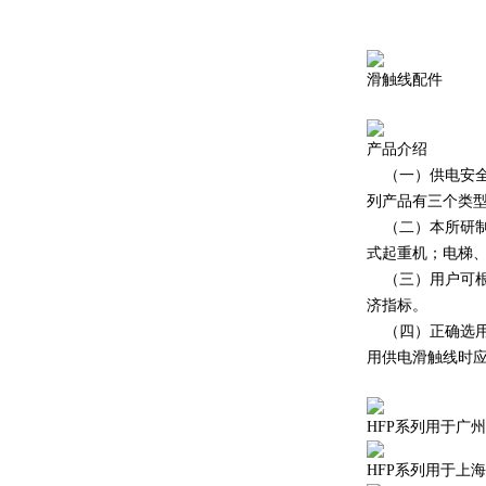
滑触线配件
产品介绍
（一）供电安全
列产品有三个类
（二）本所研制
式起重机；电梯
（三）用户可根
济指标。
（四）正确选用
用供电滑触线时
HFP系列用于广
HFP系列用于上