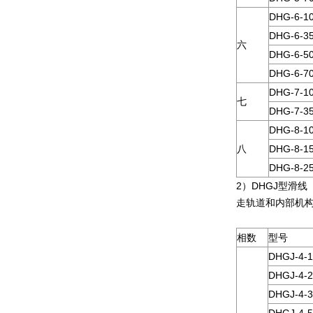
DHG-6-1
DHG-6-3
六
DHG-6-5
DHG-6-7
DHG-7-1
七
DHG-7-3
DHG-8-1
八
DHG-8-1
DHG-8-2
2）DHGJ型滑
走轨道和内部机
相数
型号
DHGJ-4-1
DHGJ-4-2
DHGJ-4-3
DHGJ-4-5