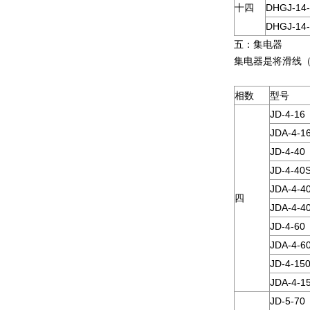
十四
DHGJ-14-
DHGJ-14-
五：集电器
集电器是将滑线（
相数
型号
JD-4-16
JDA-4-1
JD-4-40
JD-4-40
JDA-4-4
四
JDA-4-4
JD-4-60
JDA-4-6
JD-4-15
JDA-4-1
JD-5-70