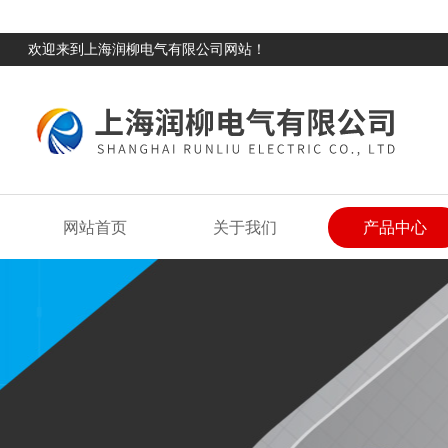
欢迎来到上海润柳电气有限公司网站！
网站首页
关于我们
产品中心