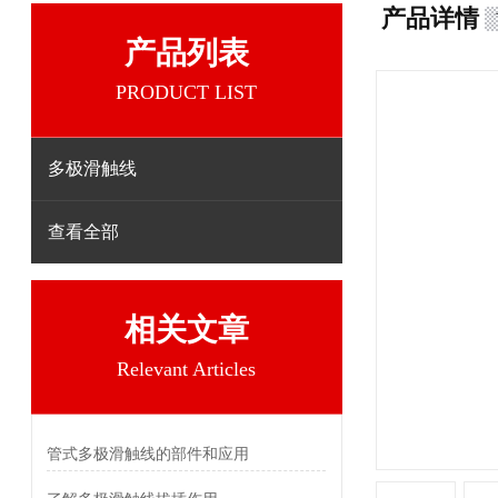
产品详情
产品列表
PRODUCT LIST
多极滑触线
查看全部
相关文章
Relevant Articles
管式多极滑触线的部件和应用