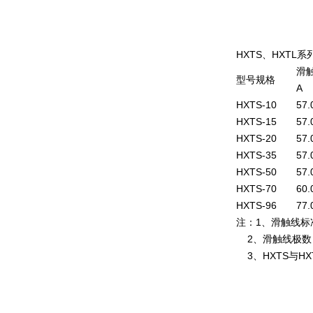
HXTS、HXTL
滑
型号规格
A
HXTS-10
57.
HXTS-15
57.
HXTS-20
57.
HXTS-35
57.
HXTS-50
57.
HXTS-70
60.
HXTS-96
77.
注：1、滑触线标
2、滑触线极数：
3、HXTS与H