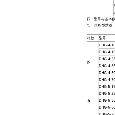
四：型号与基本
“1）DHG型滑
相数
型号
DHG-4-1
DHG-4-1
DHG-4-2
四
DHG-4-3
DHG-4-5
DHG-4-7
DHG-5-1
DHG-5-2
五
DHG-5-3
DHG-5-5
DHG-5-7