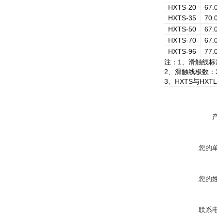
HXTS-20
67.
HXTS-35
70.
HXTS-50
67.
HXTS-70
67.
HXTS-96
77.
注：1、滑触线标
2、滑触线极数：
3、HXTS与H
您的
您的
联系