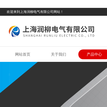
欢迎来到上海润柳电气有限公司网站！
网站首页
关于我们
产品中心