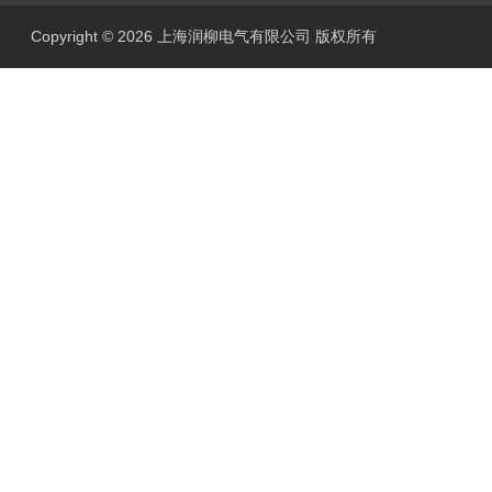
Copyright © 2026 上海润柳电气有限公司 版权所有