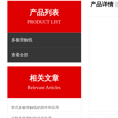
产品详情
产品列表
PRODUCT LIST
多极滑触线
查看全部
相关文章
Relevant Articles
管式多极滑触线的部件和应用