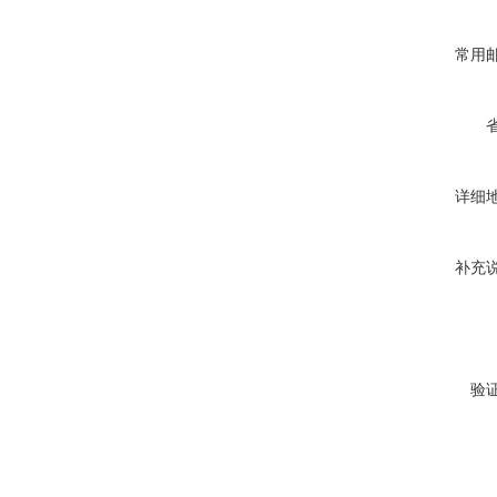
常用
详细
补充
验