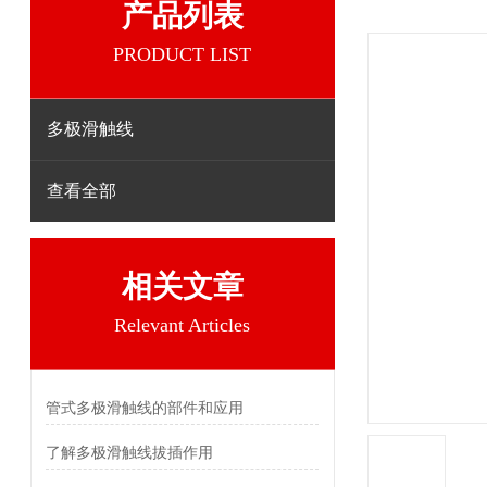
产品列表
PRODUCT LIST
多极滑触线
查看全部
相关文章
Relevant Articles
管式多极滑触线的部件和应用
了解多极滑触线拔插作用