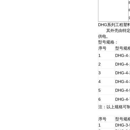
DHG系列工程塑
其外壳由特定的
供电。
型号规格：
序号
型号规
1
DHG-4-
2
DHG-4-
3
DHG-4-
4
DHG-4-
5
DHG-4-
6
DHG-4-
注：以上规格可制
序号
型号规
1
DHG-3-