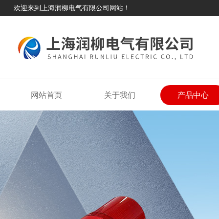
欢迎来到上海润柳电气有限公司网站！
网站首页
关于我们
产品中心