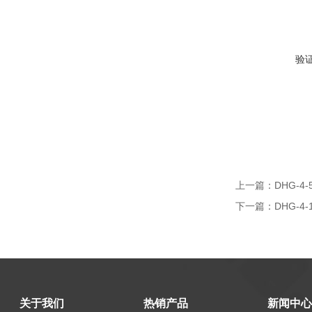
验
上一篇：
DHG-
下一篇：
DHG-4
关于我们
热销产品
新闻中心