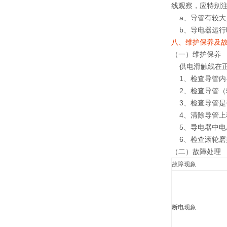
线观察，应特别
a、导管有较大
b、导电器运行
八、维护保养及
（一）维护保养
供电滑触线在正
1、检查导管内
2、检查导管（
3、检查导管是
4、清除导管上
5、导电器中电
6、检查滚轮磨
（二）故障处理
故障现象
断电现象