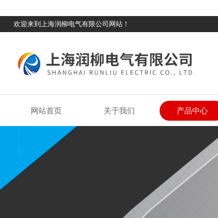
欢迎来到上海润柳电气有限公司网站！
网站首页
关于我们
产品中心