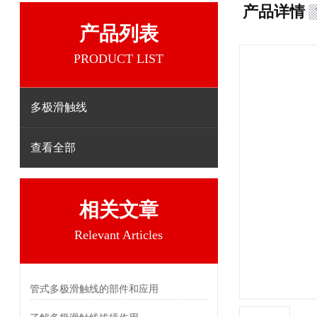
产品详情
产品列表
PRODUCT LIST
多极滑触线
查看全部
相关文章
Relevant Articles
管式多极滑触线的部件和应用