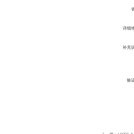
详细
补充
验