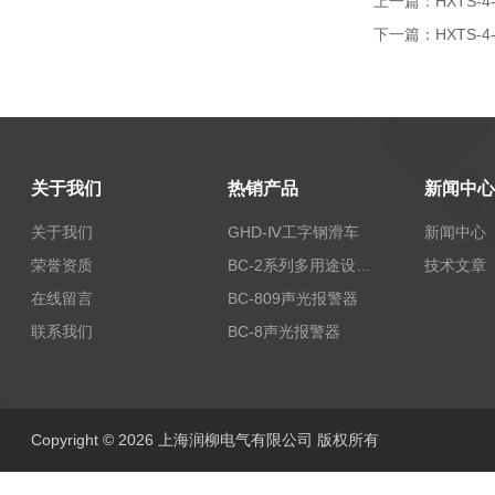
上一篇：
HXTS-
下一篇：
HXTS-
关于我们
热销产品
新闻中心
关于我们
GHD-Ⅳ工字钢滑车
新闻中心
荣誉资质
BC-2系列多用途设备报警器
技术文章
在线留言
BC-809声光报警器
联系我们
BC-8声光报警器
Copyright © 2026 上海润柳电气有限公司 版权所有