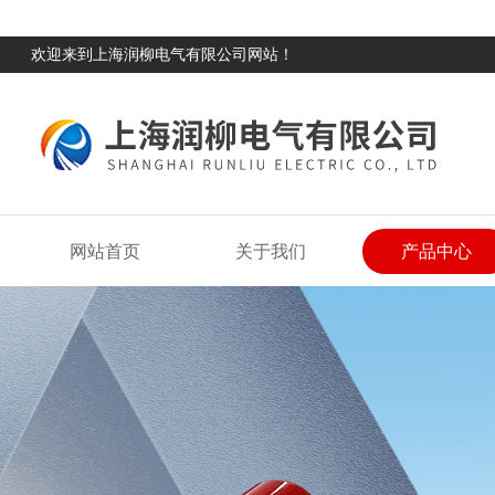
欢迎来到上海润柳电气有限公司网站！
网站首页
关于我们
产品中心