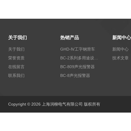
关于我们
热销产品
新闻中心
关于我们
GHD-Ⅳ工字钢滑车
新闻中心
荣誉资质
BC-2系列多用途设备报警器
技术文章
在线留言
BC-809声光报警器
联系我们
BC-8声光报警器
Copyright © 2026 上海润柳电气有限公司 版权所有