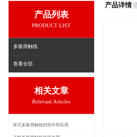
产品详情
产品列表
PRODUCT LIST
多极滑触线
查看全部
相关文章
Relevant Articles
管式多极滑触线的部件和应用