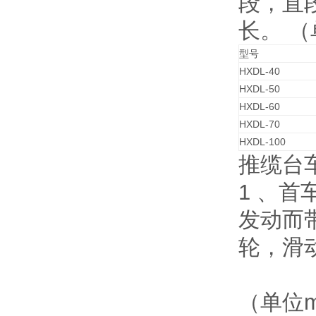
段，直段
长。 （
型号
HXDL-40
HXDL-50
HXDL-60
HXDL-70
HXDL-100
推缆台
1 、
发动而
轮，滑
（单位