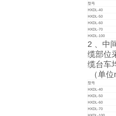
型号
HXDL-40
HXDL-50
HXDL-60
HXDL-70
HXDL-100
2 、
缆部位
缆台车
（单位
型号
HXDL-40
HXDL-50
HXDL-60
HXDL-70
HXDL-100