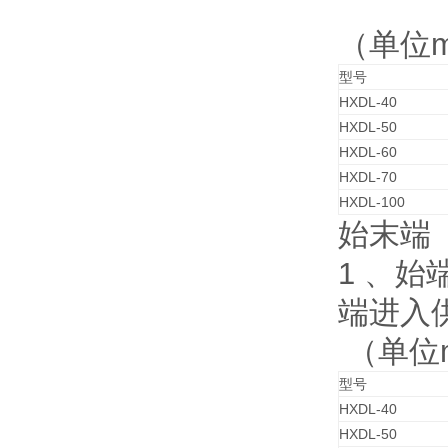
（单位
型号
HXDL-40
HXDL-50
HXDL-60
HXDL-70
HXDL-100
始末端
1 、
端进入
（单位
型号
HXDL-40
HXDL-50