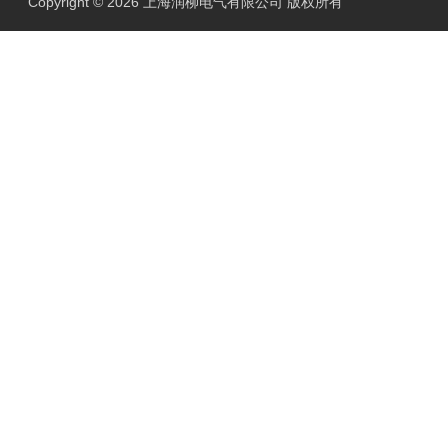
Copyright © 2026 上海润柳电气有限公司 版权所有