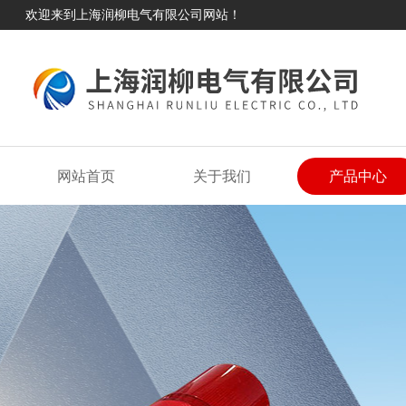
欢迎来到上海润柳电气有限公司网站！
网站首页
关于我们
产品中心