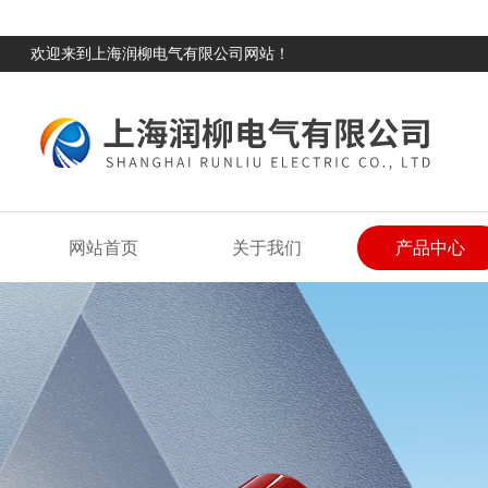
欢迎来到上海润柳电气有限公司网站！
网站首页
关于我们
产品中心