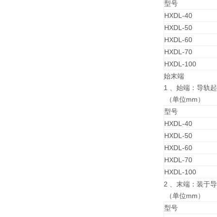
型号
HXDL-40
HXDL-50
HXDL-60
HXDL-70
HXDL-100
始末端
1 、始端：导轨
（单位mm）
型号
HXDL-40
HXDL-50
HXDL-60
HXDL-70
HXDL-100
2 、末端：装于
（单位mm）
型号