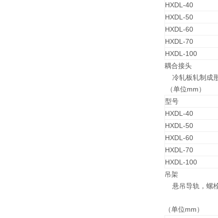
HXDL-40
HXDL-50
HXDL-60
HXDL-70
HXDL-100
耦合接头
冷轧板轧制成形
（单位mm）
型号
HXDL-40
HXDL-50
HXDL-60
HXDL-70
HXDL-100
吊架
悬吊导轨，螺栓
（单位mm）