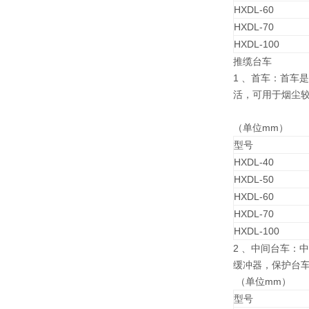
HXDL-60
HXDL-70
HXDL-100
推缆台车
1 、首车：首车
活，可用于烟尘
（单位mm）
型号
HXDL-40
HXDL-50
HXDL-60
HXDL-70
HXDL-100
2 、中间台车：
缓冲器，保护台
（单位mm）
型号