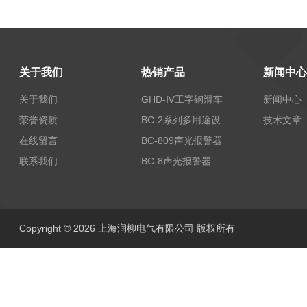
关于我们
热销产品
新闻中心
关于我们
GHD-Ⅳ工字钢滑车
新闻中心
荣誉资质
BC-2系列多用途设备报警器
技术文章
在线留言
BC-809声光报警器
联系我们
BC-8声光报警器
Copyright © 2026 上海润柳电气有限公司 版权所有