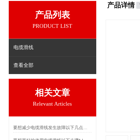
产品详情
产品列表
PRODUCT LIST
电缆滑线
查看全部
相关文章
Relevant Articles
要想减少电缆滑线发生故障以下几点不可少