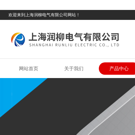
欢迎来到上海润柳电气有限公司网站！
网站首页
关于我们
产品中心