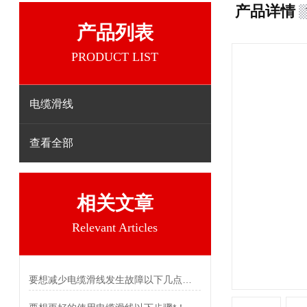
产品详情
产品列表
PRODUCT LIST
电缆滑线
查看全部
相关文章
Relevant Articles
要想减少电缆滑线发生故障以下几点不可少