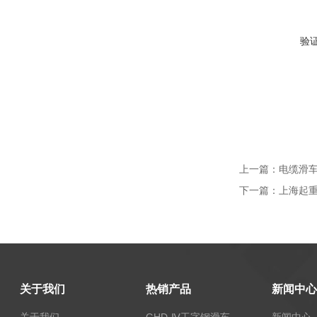
验
上一篇：
电缆滑车H
下一篇：
上海起重
关于我们
热销产品
新闻中心