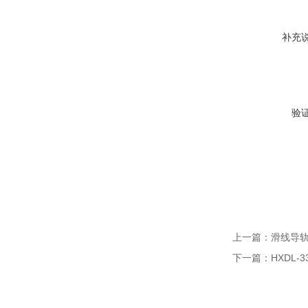
补充
验
上一篇：
滑线导轨H
下一篇：
HXDL-3