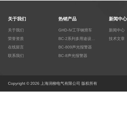
关于我们
热销产品
新闻中心
关于我们
GHD-Ⅳ工字钢滑车
新闻中心
荣誉资质
BC-2系列多用途设备报警器
技术文章
在线留言
BC-809声光报警器
联系我们
BC-8声光报警器
Copyright © 2026 上海润柳电气有限公司 版权所有