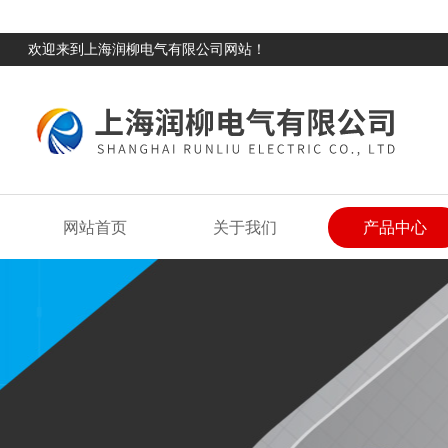
欢迎来到上海润柳电气有限公司网站！
网站首页
关于我们
产品中心