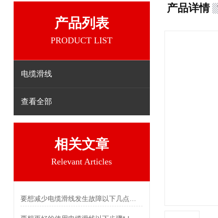
产品详情
产品列表
PRODUCT LIST
电缆滑线
查看全部
相关文章
Relevant Articles
要想减少电缆滑线发生故障以下几点不可少