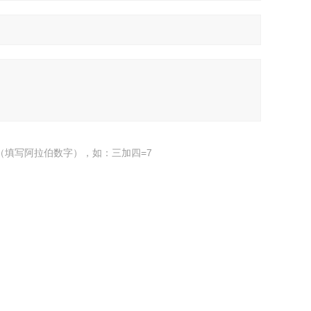
（填写阿拉伯数字），如：三加四=7