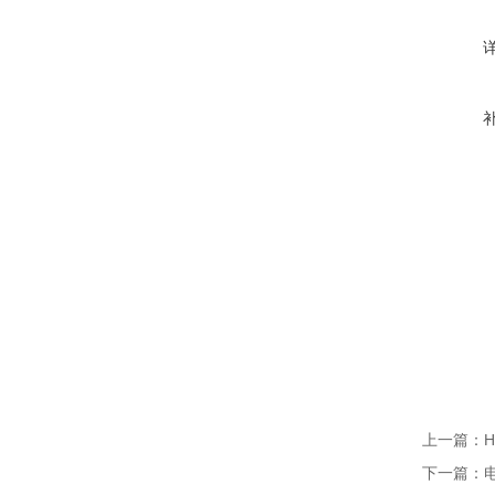
上一篇：
H
下一篇：