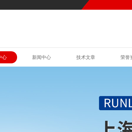
中心
新闻中心
技术文章
荣誉