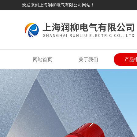
欢迎来到上海润柳电气有限公司网站！
网站首页
关于我们
产品