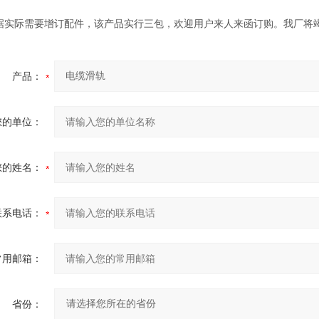
实际需要增订配件，该产品实行三包，欢迎用户来人来函订购。我厂将
产品：
您的单位：
您的姓名：
联系电话：
常用邮箱：
省份：