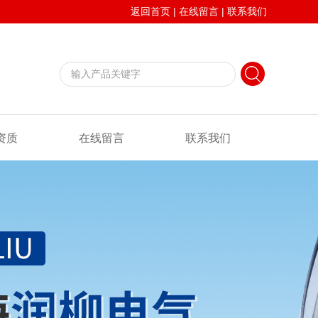
返回首页
|
在线留言
|
联系我们
资质
在线留言
联系我们