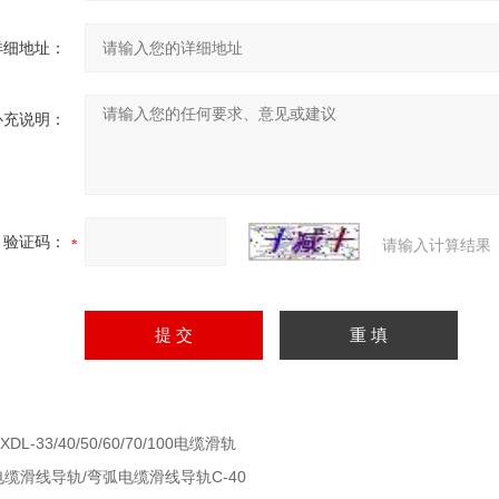
详细地址：
补充说明：
验证码：
请输入计算结果
XDL-33/40/50/60/70/100电缆滑轨
电缆滑线导轨/弯弧电缆滑线导轨C-40