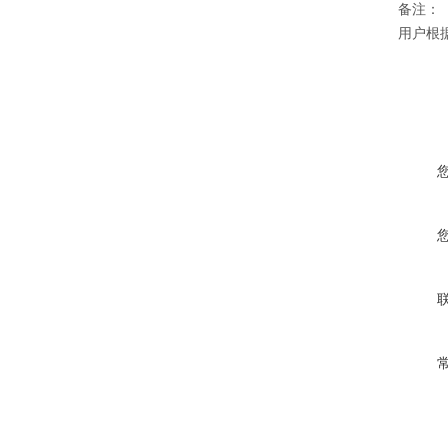
备注：
用户根据