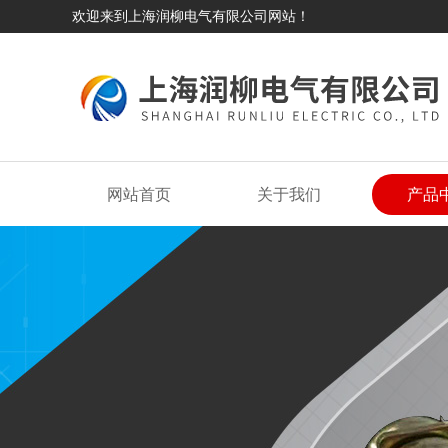
欢迎来到上海润柳电气有限公司网站！
网站首页
关于我们
产品