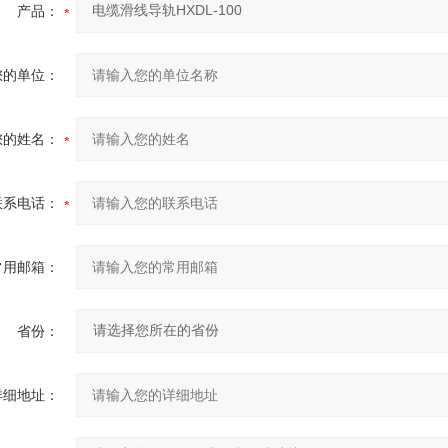
产品：
您的单位：
您的姓名：
联系电话：
常用邮箱：
省份：
详细地址：