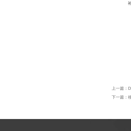
上一篇：
下一篇：