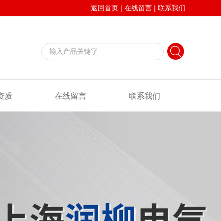
返回首页
|
在线留言
|
联系我们
资质
在线留言
联系我们