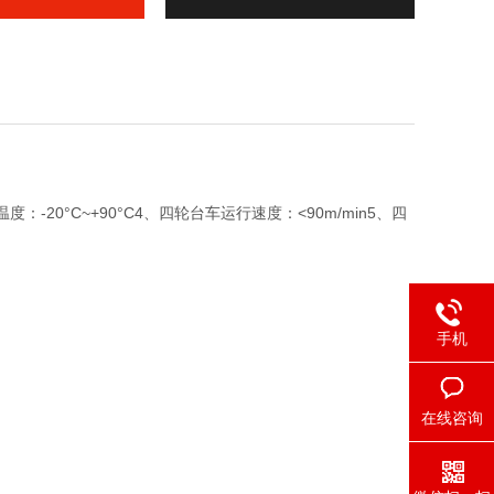
20°C~+90°C4、四轮台车运行速度：<90m/min5、四
手机
在线咨询