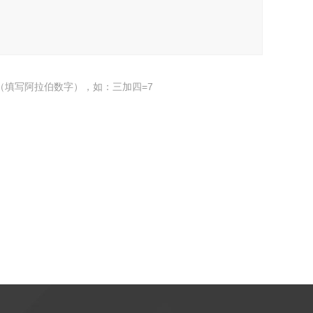
（填写阿拉伯数字），如：三加四=7