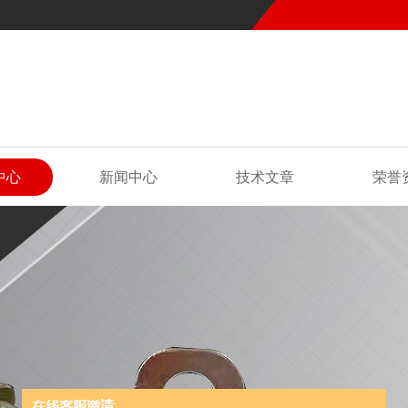
中心
新闻中心
技术文章
荣誉