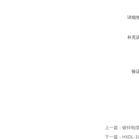
详细
补充
验
上一篇：
镀锌电缆
下一篇：
HXDL-