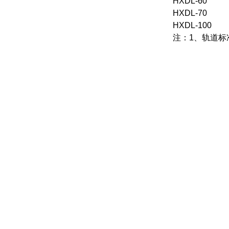
HXDL-60
HXDL-70
HXDL-100
注：1、轨道标