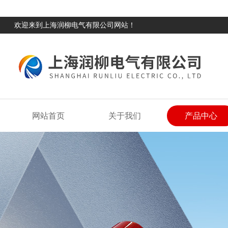
欢迎来到上海润柳电气有限公司网站！
网站首页
关于我们
产品中心