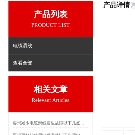
产品详情
产品列表
PRODUCT LIST
电缆滑线
查看全部
相关文章
Relevant Articles
要想减少电缆滑线发生故障以下几点不可少