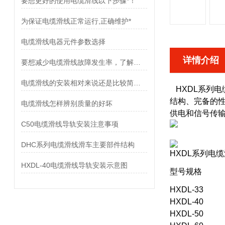
要想更好的使用电缆滑线以下步骤*！
为保证电缆滑线正常运行,正确维护*
电缆滑线电器元件参数选择
详情介绍
要想减少电缆滑线故障发生率，了解使用禁忌是非常重要
电缆滑线的安装相对来说还是比较简单的
HXDL系列
结构、完备的
电缆滑线怎样辨别质量的好坏
供电和信号传
C50电缆滑线导轨安装注意事项
DHC系列电缆滑线滑车主要部件结构
HXDL系列电
HXDL-40电缆滑线导轨安装示意图
型号规格
HXDL-33
HXDL-40
HXDL-50