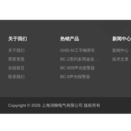
关于我们
热销产品
新闻中心
关于我们
GHD-Ⅳ工字钢滑车
新闻中心
荣誉资质
BC-2系列多用途设备报警器
技术文章
在线留言
BC-809声光报警器
联系我们
BC-8声光报警器
Copyright © 2026 上海润柳电气有限公司 版权所有