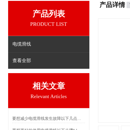
产品详情
产品列表
PRODUCT LIST
电缆滑线
查看全部
相关文章
Relevant Articles
要想减少电缆滑线发生故障以下几点不可少