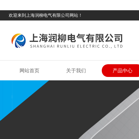
欢迎来到上海润柳电气有限公司网站！
网站首页
关于我们
产品中心