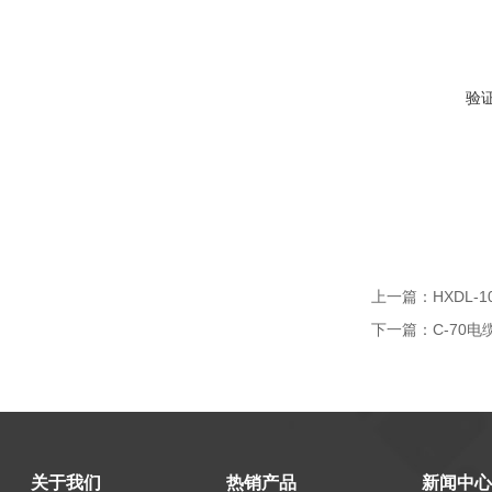
验
上一篇：
HXDL-
下一篇：
C-70电
关于我们
热销产品
新闻中心