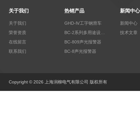
关于我们
热销产品
新闻中心
关于我们
GHD-Ⅳ工字钢滑车
新闻中心
荣誉资质
BC-2系列多用途设备报警器
技术文章
在线留言
BC-809声光报警器
联系我们
BC-8声光报警器
Copyright © 2026 上海润柳电气有限公司 版权所有