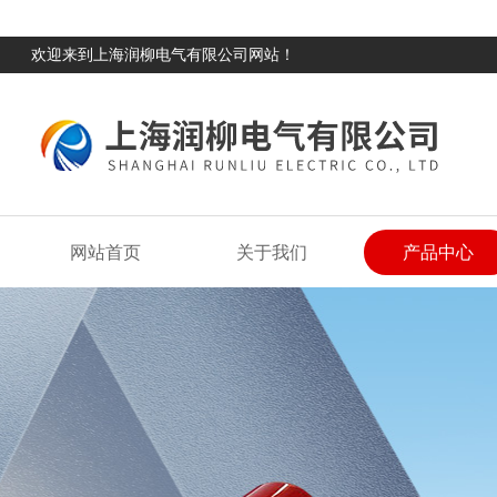
欢迎来到上海润柳电气有限公司网站！
网站首页
关于我们
产品中心