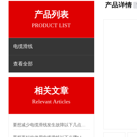
产品详情
产品列表
PRODUCT LIST
电缆滑线
查看全部
相关文章
Relevant Articles
要想减少电缆滑线发生故障以下几点不可少