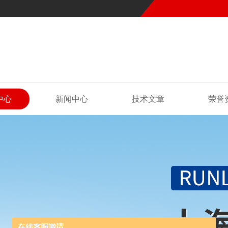
中心
新闻中心
技术文章
荣誉