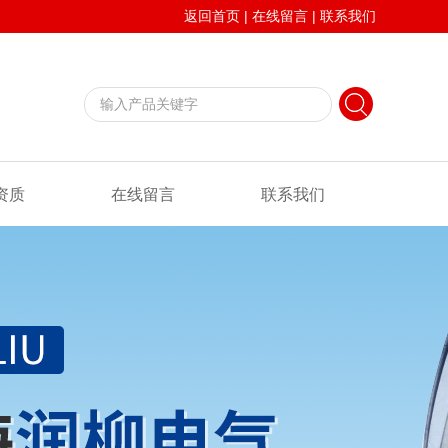
返回首页
|
在线留言
|
联系我们
资质
在线留言
联系我们