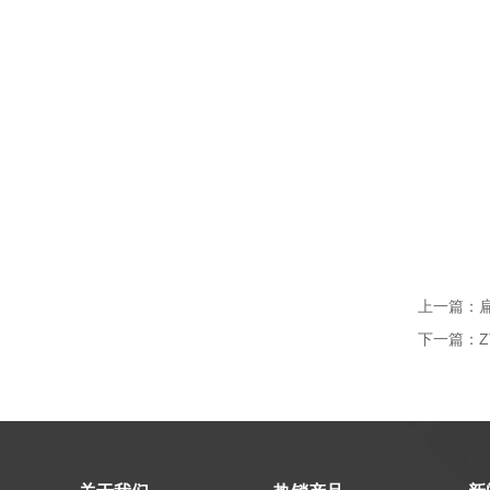
上一篇：
下一篇：