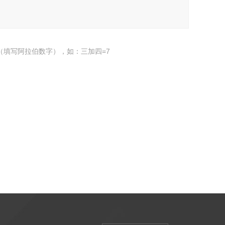
（填写阿拉伯数字），如：三加四=7