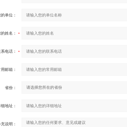
您的单位：
您的姓名：
联系电话：
常用邮箱：
省份：
详细地址：
补充说明：