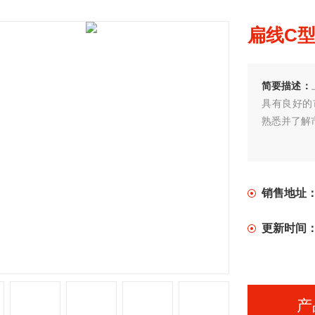
扁线C
简要描述：
具有良好的
熟悉并了解
销售地址
更新时间
产