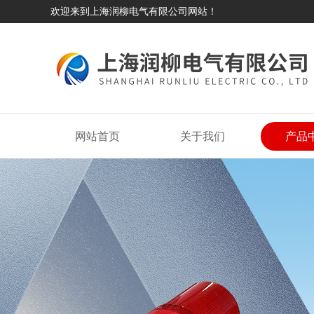
欢迎来到上海润柳电气有限公司网站！
网站首页
关于我们
产品