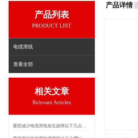
产品详情
产品列表
PRODUCT LIST
电缆滑线
查看全部
相关文章
Relevant Articles
要想减少电缆滑线发生故障以下几点不可少