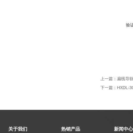
验
上一篇：
扁线导轨
下一篇：
HXDL
关于我们
热销产品
新闻中心