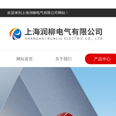
欢迎来到上海润柳电气有限公司网站！
网站首页
关于我们
产品中心