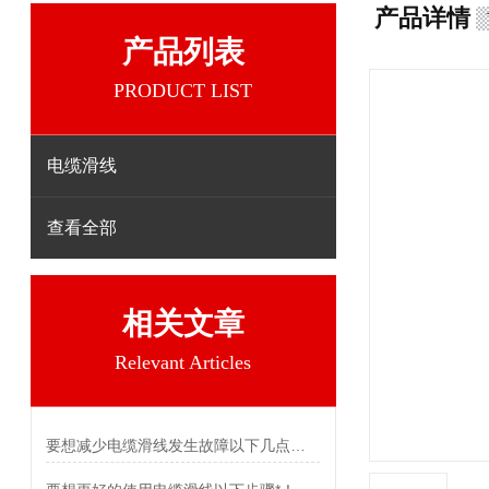
产品详情
产品列表
PRODUCT LIST
电缆滑线
查看全部
相关文章
Relevant Articles
要想减少电缆滑线发生故障以下几点不可少