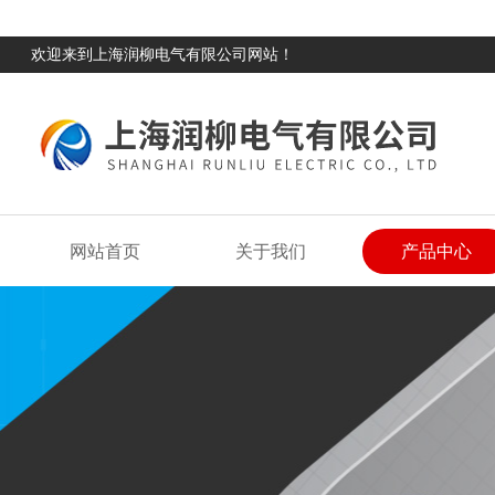
欢迎来到上海润柳电气有限公司网站！
网站首页
关于我们
产品中心