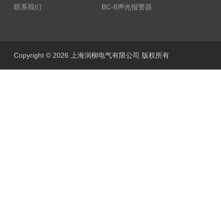
联系我们
BC-8声光报警器
Copyright © 2026 上海润柳电气有限公司 版权所有