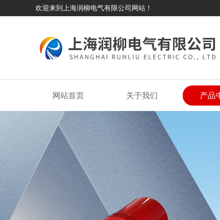
欢迎来到上海润柳电气有限公司网站！
网站首页
关于我们
产品