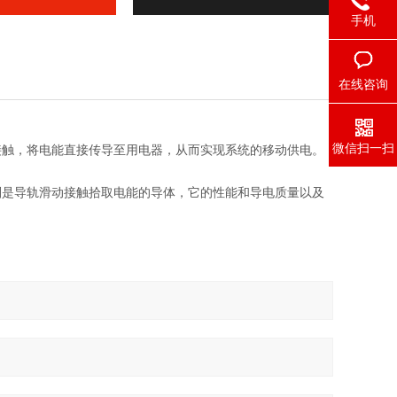
手机
在线咨询
微信扫一扫
触，将电能直接传导至用电器，从而实现系统的移动供电。
是导轨滑动接触拾取电能的导体，它的性能和导电质量以及