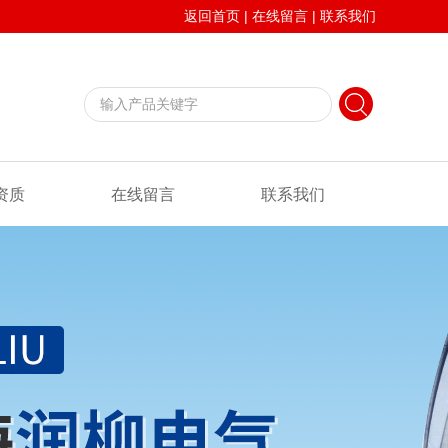
返回首页
|
在线留言
|
联系我们
资质
在线留言
联系我们