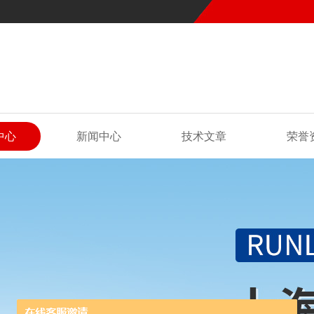
中心
新闻中心
技术文章
荣誉