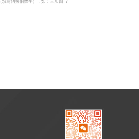
（填写阿拉伯数字），如：三加四=7