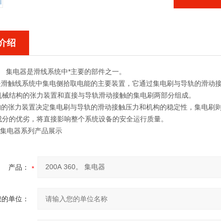
介绍
0。 集电器
是滑线系统中*主要的部件之一。
滑触线系统中集电侧拾取电能的主要装置，它通过集电刷与导轨的滑动接
机械结构的张力装置和直接与导轨滑动接触的集电刷两部分组成。
的张力装置决定集电刷与导轨的滑动接触压力和机构的稳定性，集电刷则
成分的优劣，将直接影响整个系统设备的安全运行质量。
60°集电器系列产品展示
产品：
您的单位：