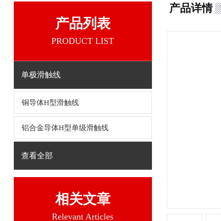
产品详情
产品列表
PRODUCT LIST
单极滑触线
铜导体H型滑触线
铝合金导体H型单级滑触线
查看全部
相关文章
Relevant Articles