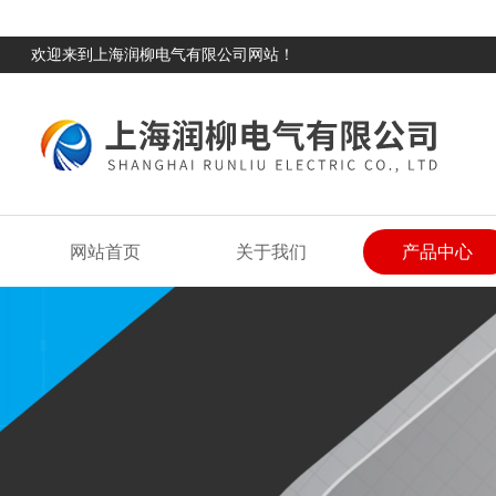
欢迎来到上海润柳电气有限公司网站！
网站首页
关于我们
产品中心