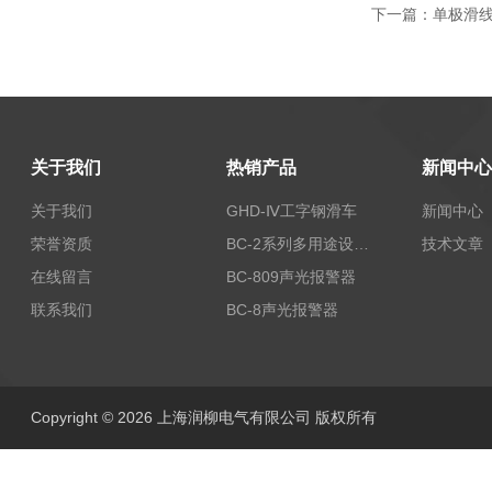
下一篇：
单极滑线H
关于我们
热销产品
新闻中心
关于我们
GHD-Ⅳ工字钢滑车
新闻中心
荣誉资质
BC-2系列多用途设备报警器
技术文章
在线留言
BC-809声光报警器
联系我们
BC-8声光报警器
Copyright © 2026 上海润柳电气有限公司 版权所有