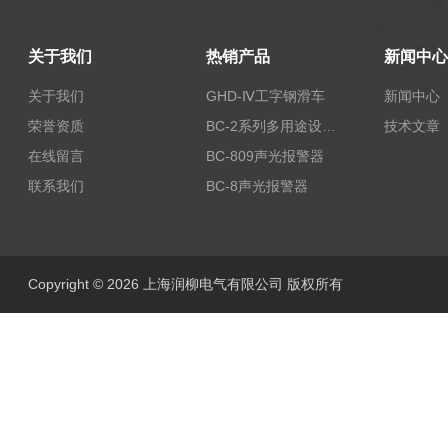
关于我们
热销产品
新闻中心
关于我们
GHD-Ⅳ工字钢滑车
新闻中心
荣誉资质
BC-2系列多用途设备报警器
技术文章
在线留言
BC-809声光报警器
联系我们
BC-8声光报警器
Copyright © 2026 上海润柳电气有限公司 版权所有