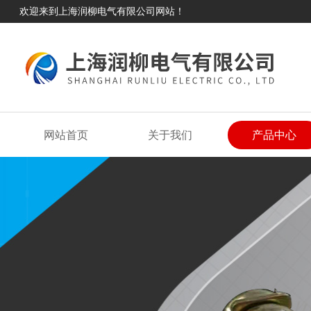
欢迎来到上海润柳电气有限公司网站！
网站首页
关于我们
产品中心