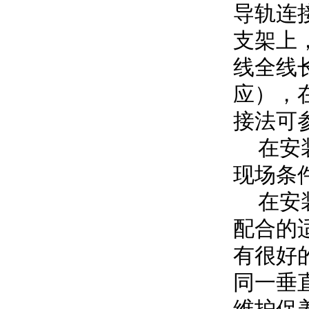
导轨连
支架上
线全线
应），
接法可
在安装
现场条
在安装
配合的
有很好
同一垂