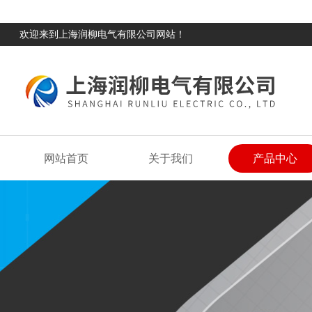
欢迎来到上海润柳电气有限公司网站！
网站首页
关于我们
产品中心