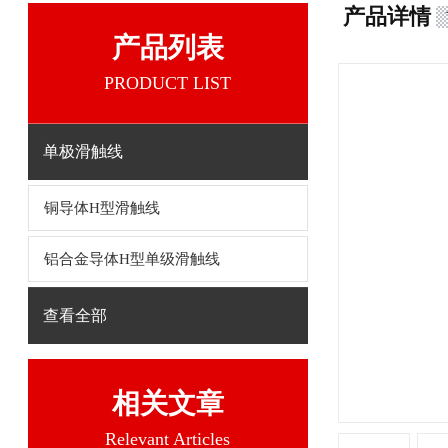
产品详情
产品列表
PRODUCT LIST
单极滑触线
铜导体H型滑触线
铝合金导体H型单级滑触线
查看全部
相关文章
Relevant Articles