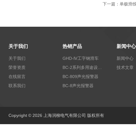
下一篇：
单极滑线H
关于我们
热销产品
新闻中心
关于我们
GHD-Ⅳ工字钢滑车
新闻中心
荣誉资质
BC-2系列多用途设备报警器
技术文章
在线留言
BC-809声光报警器
联系我们
BC-8声光报警器
Copyright © 2026 上海润柳电气有限公司 版权所有