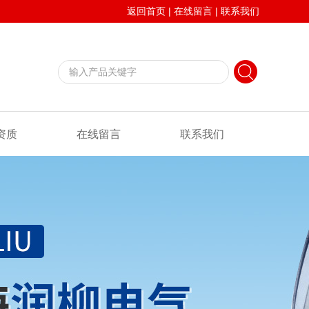
返回首页
|
在线留言
|
联系我们
资质
在线留言
联系我们