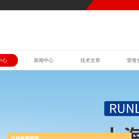
中心
新闻中心
技术文章
荣誉