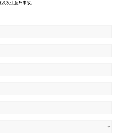
度及发生意外事故。