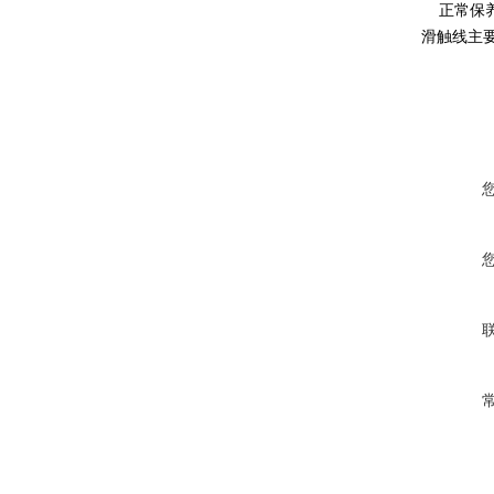
正常保养
滑触线主