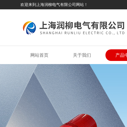
欢迎来到上海润柳电气有限公司网站！
网站首页
关于我们
产品