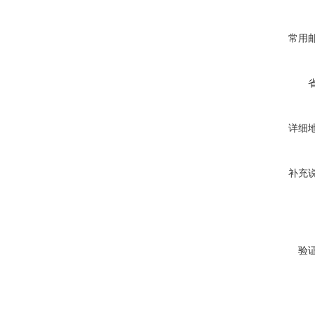
常用
详细
补充
验