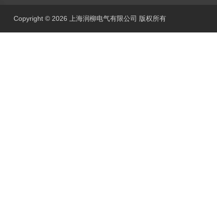
Copyright © 2026 上海润柳电气有限公司 版权所有