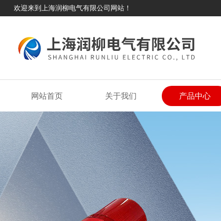
欢迎来到上海润柳电气有限公司网站！
网站首页
关于我们
产品中心