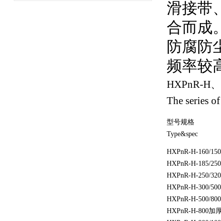
滑接带
合而成
防腐防
频率较
HXPnR-H、
The series 
型号规格
Type&spec
HXPnR-H-160/150
HXPnR-H-185/250
HXPnR-H-250/320
HXPnR-H-300/500
HXPnR-H-500/800
HXPnR-H-800加