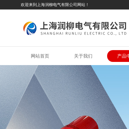
欢迎来到上海润柳电气有限公司网站！
网站首页
关于我们
产品