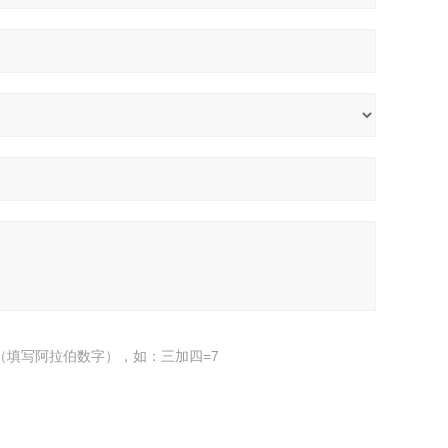
（填写阿拉伯数字），如：三加四=7