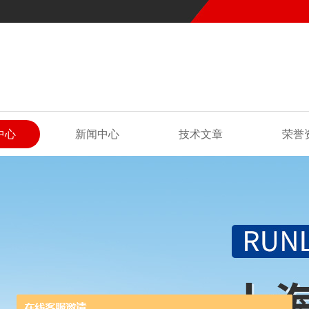
中心
新闻中心
技术文章
荣誉