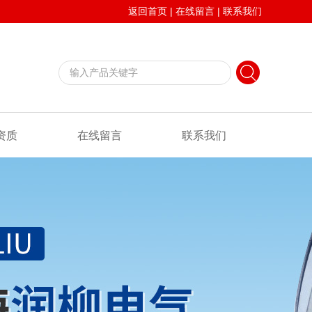
返回首页
|
在线留言
|
联系我们
资质
在线留言
联系我们