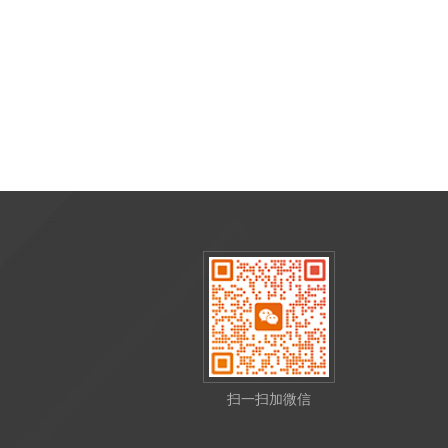
扫一扫加微信