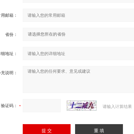
常用邮箱：
省份：
详细地址：
补充说明：
验证码：
请输入计算结果