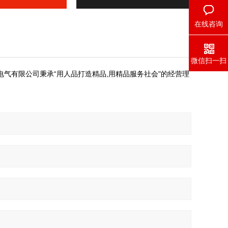
在线咨询
微信扫一扫
电气有限公司秉承“用人品打造精品,用精品服务社会"的经营理