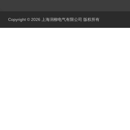
Copyright © 2026 上海润柳电气有限公司 版权所有