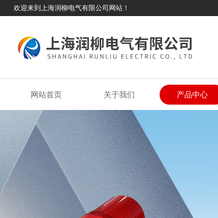
欢迎来到上海润柳电气有限公司网站！
网站首页
关于我们
产品中心