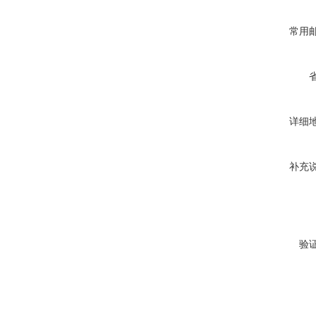
常用
详细
补充
验