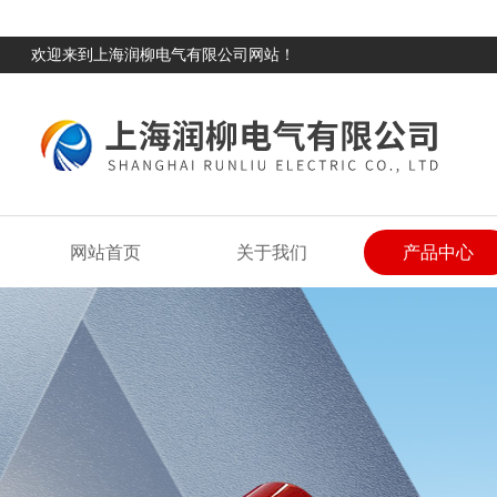
欢迎来到上海润柳电气有限公司网站！
网站首页
关于我们
产品中心