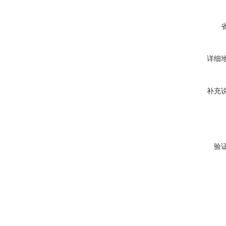
详细
补充
验