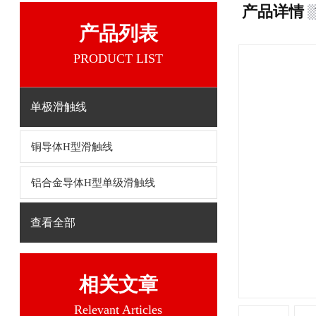
产品详情
产品列表
PRODUCT LIST
单极滑触线
铜导体H型滑触线
铝合金导体H型单级滑触线
查看全部
相关文章
Relevant Articles