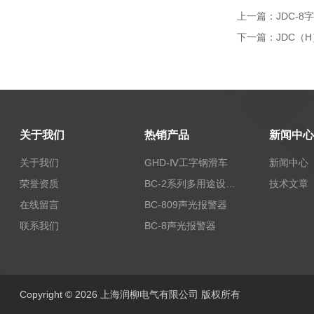
上一篇：
JDC-
下一篇：
JDC（
关于我们
热销产品
新闻中心
关于我们
GHD-Ⅳ工字钢滑车
新闻中心
荣誉资质
BC-2系列多用途设备报警器
技术文章
在线留言
BC-809声光报警器
联系我们
BC-8声光报警器
Copyright © 2026 上海润柳电气有限公司 版权所有