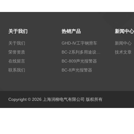
关于我们
热销产品
新闻中心
关于我们
GHD-Ⅳ工字钢滑车
新闻中心
荣誉资质
BC-2系列多用途设备报警器
技术文章
在线留言
BC-809声光报警器
联系我们
BC-8声光报警器
Copyright © 2026 上海润柳电气有限公司 版权所有