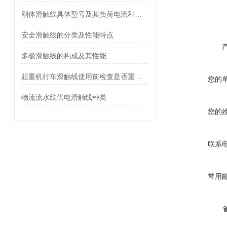
刚体滑触线具体型号及其负荷电流和电压降的计算
安全滑触线的分类及性能特点
多极滑触线的构成及其性能
起重机行车滑触线使用前检查是否重要和多线式的了解要求
您的
物流流水线供电滑触线种类
您的
联系
常用