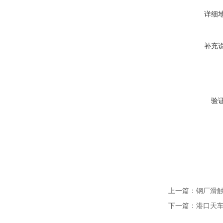
详细
补充
验
上一篇：
钢厂滑
下一篇：
港口天