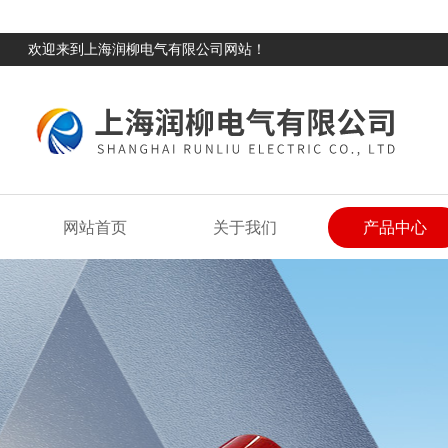
欢迎来到上海润柳电气有限公司网站！
网站首页
关于我们
产品中心