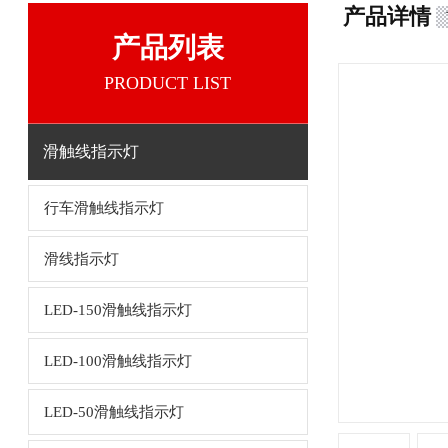
产品详情
产品列表
PRODUCT LIST
滑触线指示灯
行车滑触线指示灯
滑线指示灯
LED-150滑触线指示灯
LED-100滑触线指示灯
LED-50滑触线指示灯