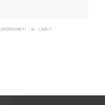
（填写阿拉伯数字），如：三加四=7