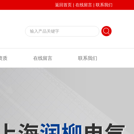
返回首页
|
在线留言
|
联系我们
资质
在线留言
联系我们