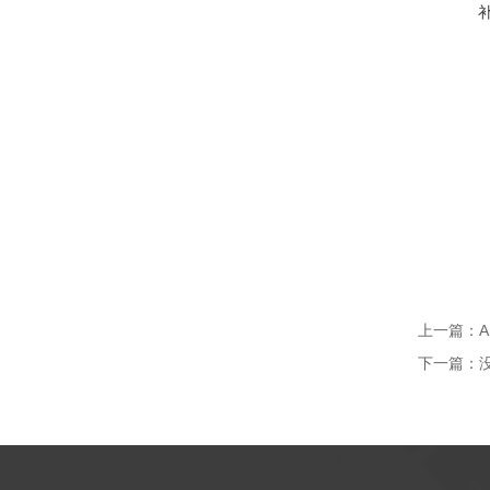
上一篇：
下一篇：