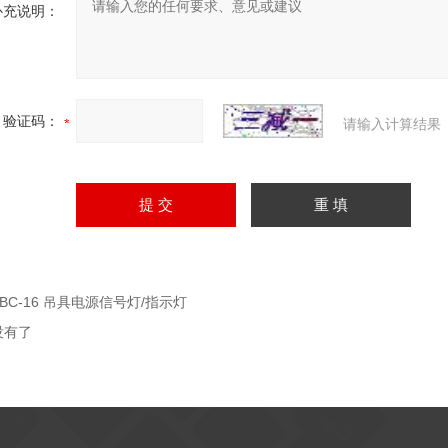
补充说明：
验证码：
请输入计算结果
ABC-16 吊具电源信号灯/指示灯
没有了