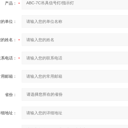
产品：
您的单位：
您的姓名：
联系电话：
常用邮箱：
省份：
详细地址：