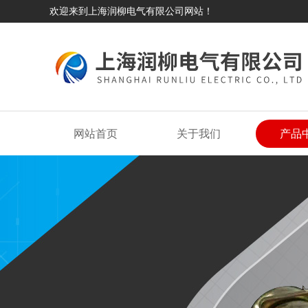
欢迎来到上海润柳电气有限公司网站！
网站首页
关于我们
产品