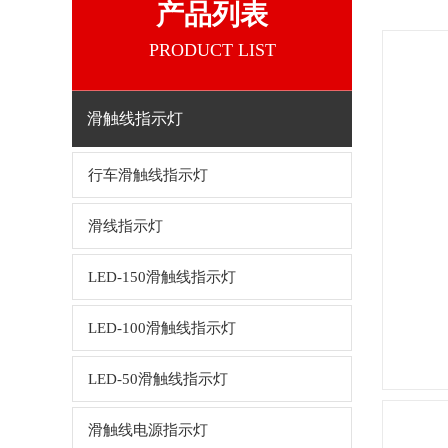
产品列表
PRODUCT LIST
滑触线指示灯
行车滑触线指示灯
滑线指示灯
LED-150滑触线指示灯
LED-100滑触线指示灯
LED-50滑触线指示灯
滑触线电源指示灯