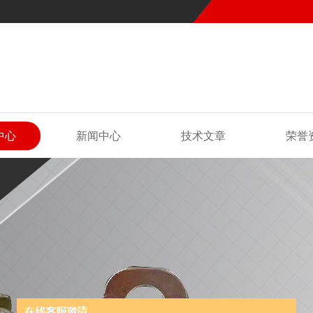
中心
新闻中心
技术文章
荣誉