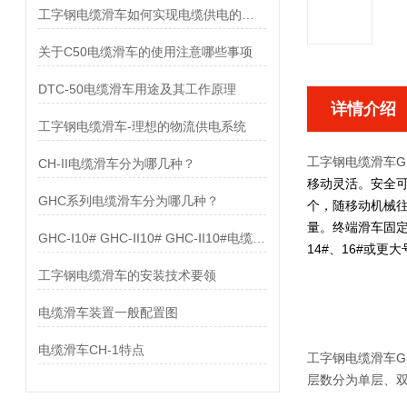
工字钢电缆滑车如何实现电缆供电的目的
关于C50电缆滑车的使用注意哪些事项
DTC-50电缆滑车用途及其工作原理
详情介绍
工字钢电缆滑车-理想的物流供电系统
工字钢电缆滑车GH
CH-II电缆滑车分为哪几种？
移动灵活。安全
GHC系列电缆滑车分为哪几种？
个，随移动机械
量。终端滑车固定
GHC-Ⅰ10# GHC-ⅠI10# GHC-ⅠI10#电缆滑车配置图
14#、16#或
工字钢电缆滑车的安装技术要领
电缆滑车装置一般配置图
电缆滑车CH-1特点
工字钢电缆滑车GH
层数分为单层、