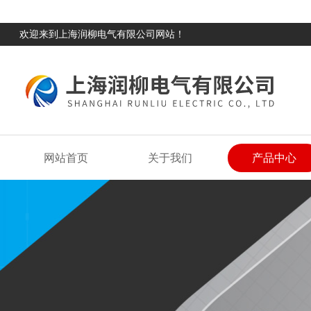
欢迎来到上海润柳电气有限公司网站！
网站首页
关于我们
产品中心