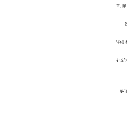
常用
详细
补充
验