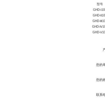
型号
GHD-Ⅰ10
GHD-Ⅱ10
GHD-Ⅲ1
GHD-Ⅳ1
GHD-Ⅴ1
您的
您的
联系