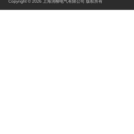
Copyright © 2026 上海润柳电气有限公司 版权所有