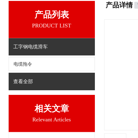
产品详情
产品列表
PRODUCT LIST
工字钢电缆滑车
电缆拖令
查看全部
相关文章
Relevant Articles