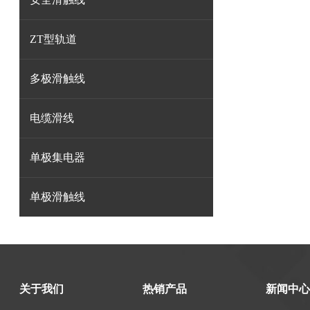
ZT型轨道
多极滑触线
电缆滑线
单极集电器
单极滑触线
关于我们
热销产品
新闻中心