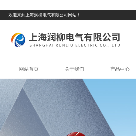
欢迎来到上海润柳电气有限公司网站！
网站首页
关于我们
产品中心