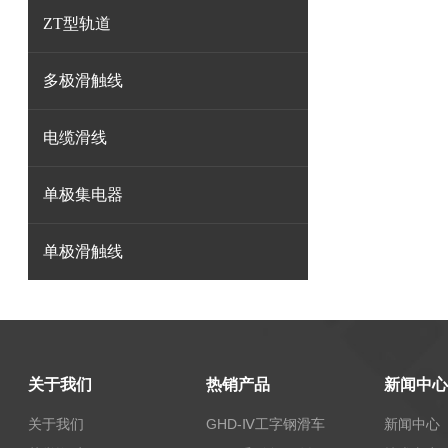
ZT型轨道
多极滑触线
电缆滑线
单极集电器
单极滑触线
关于我们
热销产品
新闻中心
关于我们
GHD-Ⅳ工字钢滑车
新闻中心