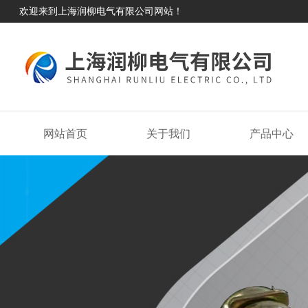
欢迎来到上海润柳电气有限公司网站！
网站首页
关于我们
产品中心