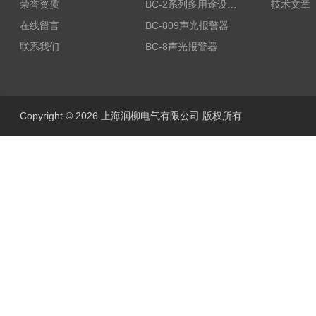
荣誉资质
BC-2系列多用途设备报警器
技术文章
在线留言
BC-809声光报警器
联系我们
BC-8声光报警器
Copyright © 2026 上海润柳电气有限公司 版权所有