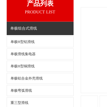
产品列表
PRODUCT LIST
单极组合式滑线
单极H型铝滑线
单极滑线集电器
单极H型铜滑线
单极铝合金外壳滑线
单极弯弧滑线
重三型滑线