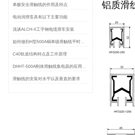
铝质滑线
单极安全滑触线的作用及特点
电动润滑泵具有以下主要功能
浅谈ALCH-II工字钢电缆滑车安装
如何做到H型500A铜单级滑触线平时保养？运行顺畅？
C40轨道结构特点及工作原理
DHHT-500A刚体滑触线集电器的应用要求
滑触线的安装对水平以及垂直的要求