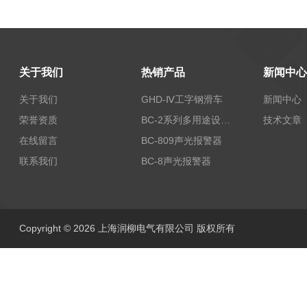
关于我们
热销产品
新闻中心
关于我们
GHD-Ⅳ工字钢滑车
新闻中心
荣誉资质
BC-2系列多用途设备报警器
技术文章
在线留言
BC-809声光报警器
联系我们
BC-8声光报警器
Copyright © 2026 上海润柳电气有限公司 版权所有