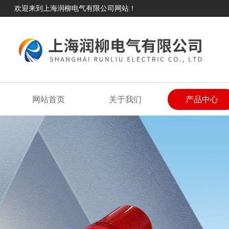
欢迎来到上海润柳电气有限公司网站！
网站首页
关于我们
产品中心