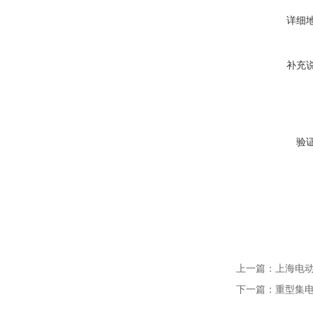
详细
补充
验
上一篇：
上海电
下一篇：
重型集电器