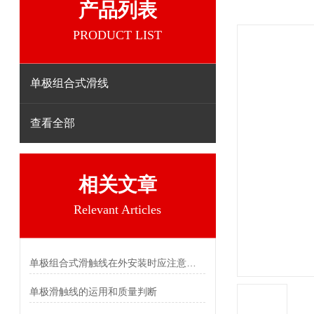
产品列表
PRODUCT LIST
单极组合式滑线
查看全部
相关文章
Relevant Articles
单极组合式滑触线在外安装时应注意什么
单极滑触线的运用和质量判断