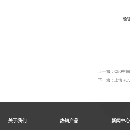
验
上一篇：
C50中
下一篇：
上海RC
关于我们
热销产品
新闻中心