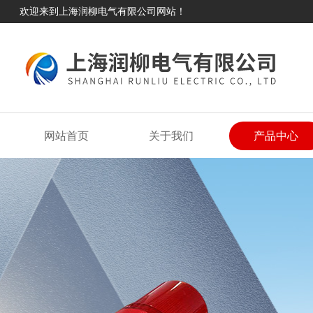
欢迎来到上海润柳电气有限公司网站！
网站首页
关于我们
产品中心