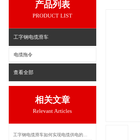
产品列表
PRODUCT LIST
工字钢电缆滑车
电缆拖令
查看全部
相关文章
Relevant Articles
工字钢电缆滑车如何实现电缆供电的目的