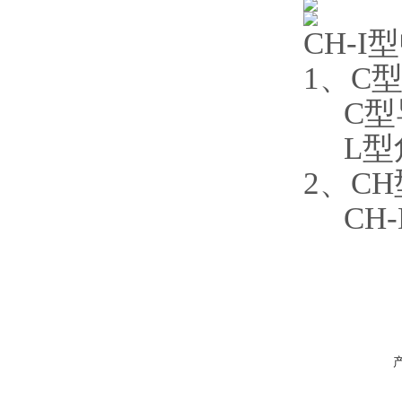
CH-
1、C
C型
L型角
2、C
CH-