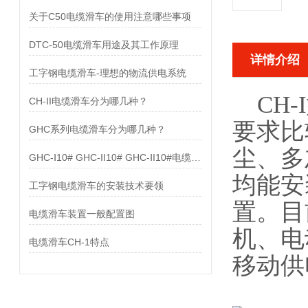
关于C50电缆滑车的使用注意哪些事项
DTC-50电缆滑车用途及其工作原理
详情介绍
工字钢电缆滑车-理想的物流供电系统
CH
CH-II电缆滑车分为哪几种？
要求比
GHC系列电缆滑车分为哪几种？
尘、多
GHC-Ⅰ10# GHC-ⅠI10# GHC-ⅠI10#电缆滑车配置图
均能安
工字钢电缆滑车的安装技术要领
置。目
电缆滑车装置一般配置图
机、电
电缆滑车CH-1特点
移动供