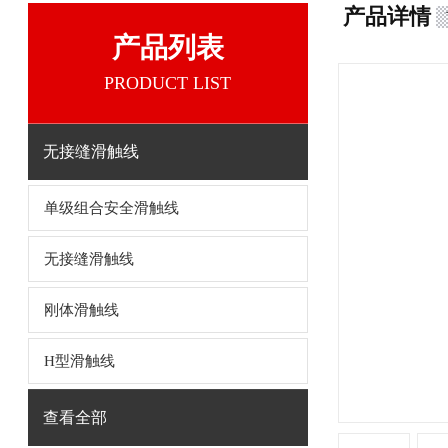
产品详情
产品列表
PRODUCT LIST
无接缝滑触线
单级组合安全滑触线
无接缝滑触线
刚体滑触线
H型滑触线
查看全部