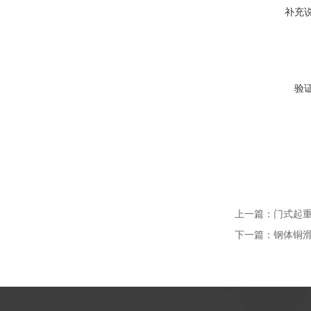
补充
验
上一篇：
门式起
下一篇：
钢体铜