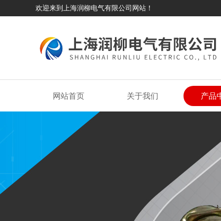
欢迎来到上海润柳电气有限公司网站！
网站首页
关于我们
产品