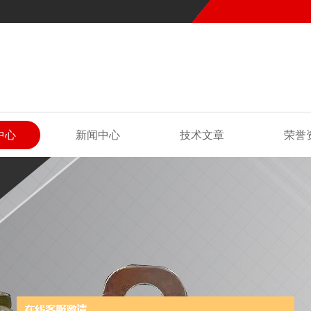
中心
新闻中心
技术文章
荣誉