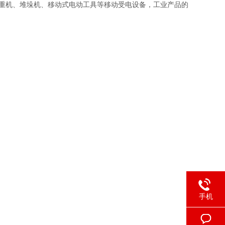
式起重机、堆垛机、移动式电动工具等移动受电设备，工业产品的
手机