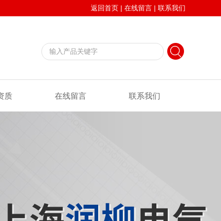
返回首页
|
在线留言
|
联系我们
资质
在线留言
联系我们