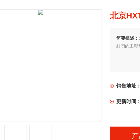
北京HXT
简要描述：
封闭的工程
销售地址
更新时间
产